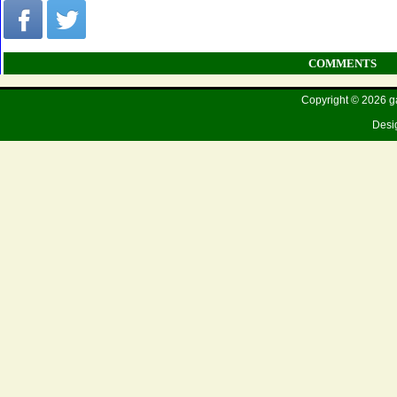
COMMENTS
Copyright © 2026 g
Desi