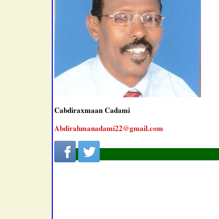
Cabdiraxmaan Cadami
Abdirahmanadami22@gmail.com