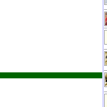
COMMENTS